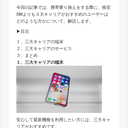
今回の記事では、携帯乗り換えをする際に、格安
SIMよりも３大キャリアがおすすめのユーザーは
どのような方かについて、解説します。
▶目次
１、三大キャリアの端末
２、三大キャリアのサービス
３、まとめ
１、三大キャリアの端末
安心して最新機種を利用したい方には、三大キャ
リアがおすすめです。