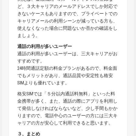
ど、３大キャリアのメールアドレスでしか対応で
きないケースもありますので、プライベートでの
キャリアメールの利用シーンが減っている方も、
使えなくなった場合に問題ないか否かの確認をし
ましょう。
通話の利用が多いユーザー
通話の利用が多いユーザーは、三大キャリアがお
すすめです。
24時間通話定額の料金プランがあるので、料金面
でもメリットがあり、通話品質や安定性も格安
SIMよりも優れています。
格安SIMでは「５分以内通話料無料」といった料
金携帯が多く、また、通話の際にアプリを利用し
て発信しなければならないなど、少し手間もかか
りますので、電話中心のユーザーの方には三大キ
ャリアの方が安心して利用できると思います。
３、まとめ