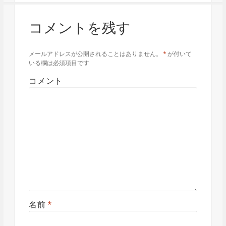
コメントを残す
メールアドレスが公開されることはありません。
*
が付いて
いる欄は必須項目です
コメント
名前
*