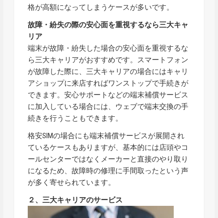
格が高額になってしまうケースが多いです。
故障・紛失の際の安心面を重視するなら三大キャ
リア
端末が故障・紛失した場合の安心面を重視するな
ら三大キャリアがおすすめです。スマートフォン
が故障した際に、三大キャリアの場合にはキャリ
アショップに来店すればワンストップで手続きが
できます。安心サポートなどの端末補償サービス
に加入している場合には、ウェブで端末交換の手
続きを行うこともできます。
格安SIMの場合にも端末補償サービスが展開され
ているケースもありますが、基本的には店頭やコ
ールセンターではなくメーカーと直接のやり取り
になるため、故障時の修理に手間取ったという声
が多く寄せられています。
２、三大キャリアのサービス