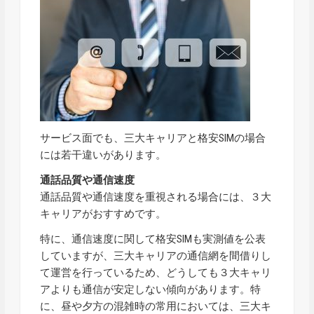
サービス面でも、三大キャリアと格安SIMの場合
には若干違いがあります。
通話品質や通信速度
通話品質や通信速度を重視される場合には、３大
キャリアがおすすめです。
特に、通信速度に関して格安SIMも実測値を公表
していますが、
三大キャリアの通信網を間借りし
て運営を行っているため、どうしても３大キャリ
アよりも通信が安定しない傾向があります。
特
に、昼や夕方の混雑時の常用においては、三大キ