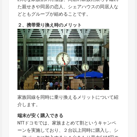
た親せきや同居の恋人、シェアハウスの同居人な
どともグループが組めることです。
２、携帯乗り換え時のメリット
家族回線を同時に乗り換えるメリットについて紹
介します。
端末が安く購入できる
NTTドコモでは、家族まとめて割というキャンペ
ーンを実施しており、２台以上同時に購入し、シ