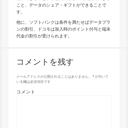
こと、データのシェア・ギフトができることで
す。
他に、ソフトバンクは条件を満たせばデータプラ
ンの割引、ドコモは加入時のポイント付与と端末
代金の割引が受けられます。
コメントを残す
メールアドレスが公開されることはありません。
*
が付いて
いる欄は必須項目です
コメント