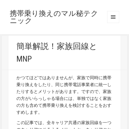
携帯乗り換えのマル秘テク
ニック
メニュ
ーとウ
ィジェ
ット
簡単解説！家族回線と
MNP
かつてほどではありませんが、家族で同時に携帯
乗り換えをしたり、同じ携帯電話事業者に統一し
たりするとメリットがあります。ですので、家族
の方がいらっしゃる場合には、単独ではなく家族
の方も含めて携帯乗り換えを検討することをおす
すめします。
この記事では、全キャリア共通の家族回線を一つ