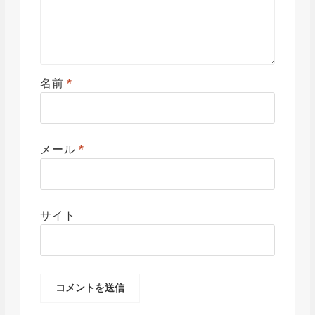
名前
*
メール
*
サイト