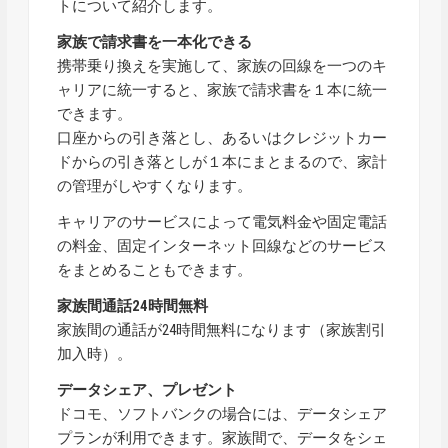
トについて紹介します。
家族で請求書を一本化できる
携帯乗り換えを実施して、家族の回線を一つのキ
ャリアに統一すると、家族で請求書を１本に統一
できます。
口座からの引き落とし、あるいはクレジットカー
ドからの引き落としが１本にまとまるので、家計
の管理がしやすくなります。
キャリアのサービスによって電気料金や固定電話
の料金、固定インターネット回線などのサービス
をまとめることもできます。
家族間通話24時間無料
家族間の通話が24時間無料になります（家族割引
加入時）。
データシェア、プレゼント
ドコモ、ソフトバンクの場合には、データシェア
プランが利用できます。家族間で、データをシェ