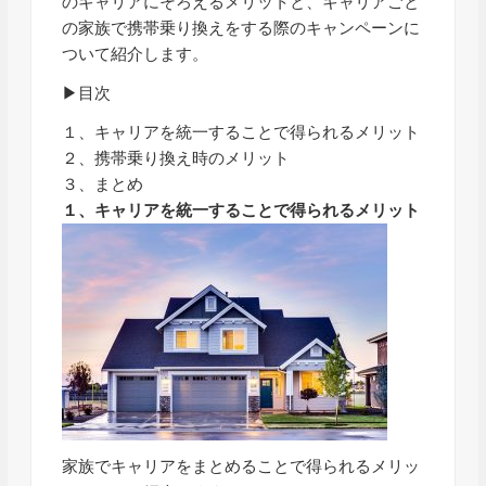
のキャリアにそろえるメリットと、キャリアごと
の家族で携帯乗り換えをする際のキャンペーンに
ついて紹介します。
▶目次
１、キャリアを統一することで得られるメリット
２、携帯乗り換え時のメリット
３、まとめ
１、キャリアを統一することで得られるメリット
家族でキャリアをまとめることで得られるメリッ