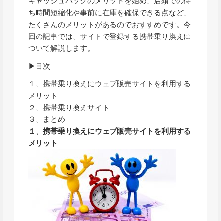
キャッシュバックのメリットを始め、店頭での待
ち時間短縮化や事前に在庫を確保できる点など、
たくさんのメリットがあるのでおすすめです。今
回の記事では、サイトで登録する携帯乗り換えに
ついて解説します。
▶目次
１、携帯乗り換えにウェブ販売サイトを利用する
メリット
２、携帯乗り換えサイト
３、まとめ
１、携帯乗り換えにウェブ販売サイトを利用する
メリット