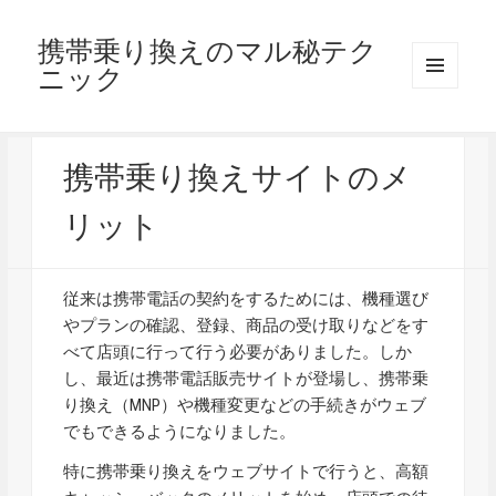
携帯乗り換えのマル秘テク
ニック
メニュ
ーとウ
ィジェ
ット
携帯乗り換えサイトのメ
リット
従来は携帯電話の契約をするためには、機種選び
やプランの確認、登録、商品の受け取りなどをす
べて店頭に行って行う必要がありました。しか
し、最近は携帯電話販売サイトが登場し、携帯乗
り換え（MNP）や機種変更などの手続きがウェブ
でもできるようになりました。
特に携帯乗り換えをウェブサイトで行うと、高額