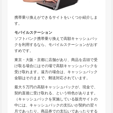
携帯乗り換えができるサイトをいくつか紹介しま
す。
モバイルステーション
ソフトバンク携帯乗り換えで高額キャッシュバッ
クを利用するなら、モバイルステーションがおす
すめです。
東京・大阪・京都に店舗があり、商品を店頭で受
け取る場合にはその場で高額キャッシュバックを
受け取れます。遠方の場合は、キャッシュバック
金額はそのままで、郵送対応されています。
最大５万円の高額キャッシュバックが、現金で、
契約直後に受け取れる、という特色があります。
（キャッシュバックを実施している販売サイトの
中には、キャッシュバックの支払いが契約の翌々
月であったり、商品券での支払いであったりする