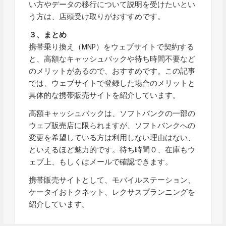
い方やデータの移行について説明を受けたいとい
う方は、店頭受け取りがおすすめです。
３、まとめ
携帯乗り換え（MNP）をウェブサイトで契約する
と、高額なキャッシュバックや待ち時間不要など
のメリットがあるので、おすすめです。この記事
では、ウェブサイトで登録した場合のメリットと
具体的な携帯販売サイトを紹介しています。
高額キャッシュバックは、ソフトバンクの一部の
ウェブ販売店に限られますが、ソフトバンクへの
変更を希望している方は利用しない理由はない、
といえるほど魅力的です。待ち時間０、在庫もウ
ェブ上、もしくはメールで確認できます。
携帯販売サイトとして、モバイルステーション、
ケータイおトクネット、レクサスプランニングを
紹介しています。