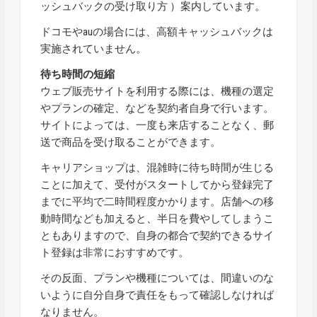
ッシュバックの受け取り方
）案内しています。
ドコモやauの場合には、高額キャッシュバックは
実施されていません。
待ち時間の短縮
ウェブ販売サイトを利用する際には、機種の選定
やプランの確定、などを契約者自身で行います。
サイトによっては、一度も来店することなく、郵
送で商品を受け取ることができます。
キャリアショップは、混雑時に待ち時間が生じる
ことに加えて、受付がスタートしてから登録完了
までに平均で二時間程度かかります。店舗への移
動時間なども加えると、半日を費やしてしまうこ
ともありますので、自身の都合で契約できるサイ
ト登録は非常におすすめです。
その反面、プランや機種については、間違いのな
いように自分自身で責任をもって確認しなければ
なりません。