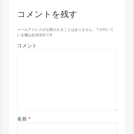
コメントを残す
メールアドレスが公開されることはありません。
*
が付いて
いる欄は必須項目です
コメント
名前
*