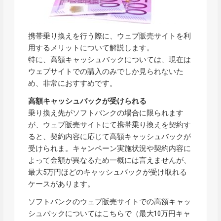
携帯乗り換えを行う際に、ウェブ販売サイトを利
用するメリットについて解説します。
特に、高額キャッシュバックについては、現在は
ウェブサイトでの購入のみでしか見られないた
め、非常におすすめです。
高額キャッシュバックが受けられる
乗り換え先がソフトバンクの場合に限られます
が、ウェブ販売サイトにて携帯乗り換えを契約す
ると、契約内容に応じて高額キャッシュバックが
受けられま。
キャンペーン実施状況や契約内容に
よって金額が異なるため一概には言えませんが、
最大5万円ほどのキャッシュバックが受け取れる
ケースがあります。
ソフトバンクのウェブ販売サイトでの高額キャッ
シュバックについてはこちらで（
最大10万円キャ