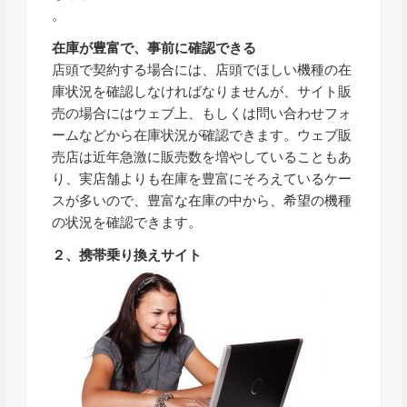
。
在庫が豊富で、事前に確認できる
店頭で契約する場合には、店頭でほしい機種の在
庫状況を確認しなければなりませんが、サイト販
売の場合にはウェブ上、もしくは問い合わせフォ
ームなどから在庫状況が確認できます。ウェブ販
売店は近年急激に販売数を増やしていることもあ
り、実店舗よりも在庫を豊富にそろえているケー
スが多いので、豊富な在庫の中から、希望の機種
の状況を確認できます。
２、携帯乗り換えサイト