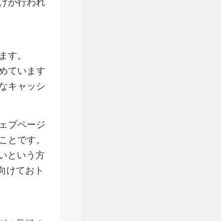
げが行われ
ます。
めています
なキャッシ
ェブページ
ことです。
いという方
に向けておト