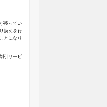
が残ってい
り換えを行
ことになり
割引サービ