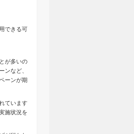
用できる可
とが多いの
ーンなど、
ペーンが期
れています
実施状況を