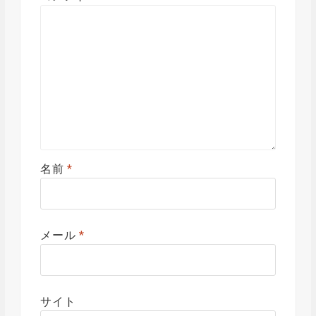
名前
*
メール
*
サイト