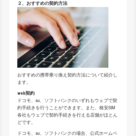
２、おすすめの契約方法
おすすめの携帯乗り換え契約方法について紹介し
ます。
web契約
ドコモ、au、ソフトバンクのいずれもウェブで契
約手続きを行うことができます。また、格安SIM
各社もウェブで契約手続きを行える店舗がほとん
どです。
ドコモ、au、ソフトバンクの場合、公式ホームペ