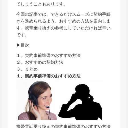
てしまうこともあります。
今回の記事では、できるだけスムーズに契約手続
きを進められるよう、おすすめの方法を案内しま
す。携帯乗り換えの参考にしていただければ幸い
です。
▶目次
１、契約事前準備のおすすめ方法
２、おすすめの契約方法
３、まとめ
１、契約事前準備のおすすめ方法
携帯電話乗り換えの契約事前準備のおすすめ方法