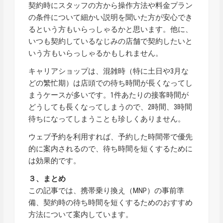
契約時にスタッフの方から操作方法や料金プラン
の条件について細かい説明を聞いた方が安心でき
るという方もいらっしゃるかと思います。他に、
いつも契約しているなじみの店舗で契約したいと
いう方もいらっしゃるかもしれません。
キャリアショップは、混雑時（特に土日や3月な
どの繁忙期）は店頭での待ち時間が長くなってし
まうケースが多いです。1件あたりの接客時間が
どうしても長くなってしまうので、2時間、3時間
待ちになってしまうことも珍しくありません。
ウェブ予約を利用すれば、予約した時間帯で優先
的に案内されるので、待ち時間を短くするために
は効果的です。
３、まとめ
この記事では、携帯乗り換え（MNP）の事前準
備、契約時の待ち時間を短くするためのおすすめ
方法について案内しています。