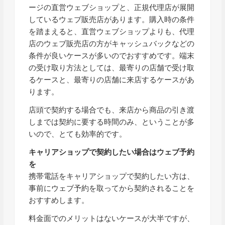
ージの直営ウェブショップと、正規代理店が展開
しているウェブ販売店があります。
購入時の条件
を踏まえると、直営ウェブショップよりも、代理
店のウェブ販売店の方がキャッシュバックなどの
条件が良いケースが多いのでおすすめです。
端末
の受け取り方法としては、最寄りの店舗で受け取
るケースと、最寄りの店舗に来店するケースがあ
ります。
店頭で契約する場合でも、来店から商品の引き渡
しまでは契約に要する時間のみ、ということが多
いので、とても効率的です。
キャリアショップで契約したい場合はウェブ予約
を
携帯電話をキャリアショップで契約したい方は、
事前にウェブ予約を取ってから契約されることを
おすすめします。
料金面でのメリットはないケースが大半ですが、