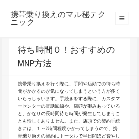
携帯乗り換えのマル秘テク
ニック
メニュ
ーとウ
ィジェ
ット
待ち時間０！おすすめの
MNP方法
携帯乗り換えを行う際に、手間や店頭での待ち時
間がかかるのが気になってしまうという方が多く
いらっしゃいます。手続きをする際に、カスタマ
ーセンターの電話回線や、店頭が混みあっている
と、かなりの長時間待ち時間が発生してしまうこ
とも珍しくありません。また、店頭での契約手続
きには、１～2時間程度かかってしまうので、携
帯乗り換えの契約にトータルで半日間ほど費やし