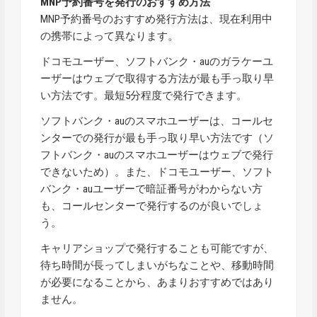
MNP予約番号を発行のおすすめ方法
MNP予約番号のおすすめ発行方法は、現在利用中
の携帯によって異なります。
ドコモユーザー、ソフトバンク・auのガラケーユ
ーザーはウェブで取得する方法が最も手っ取り早
い方法です。最短5分程度で発行できます。
ソフトバンク・auのスマホユーザーは、コールセ
ンターでの発行が最も手っ取り早い方法です（ソ
フトバンク・auのスマホユーザーはウェブで発行
できないため）。また、ドコモユーザー、ソフト
バンク・auユーザーで暗証番号がわからない方
も、コールセンターで発行するのが良いでしょ
う。
キャリアショップで発行することも可能ですが、
待ち時間が長ってしまいがちなことや、移動時間
が必要になることから、あまりおすすめではあり
ません。